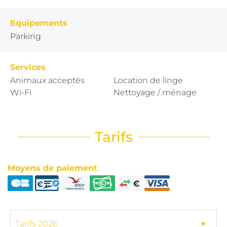
Equipements
Parking
Services
Animaux acceptés
Location de linge
Wi-Fi
Nettoyage / ménage
Tarifs
Moyens de paiement