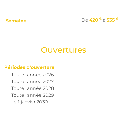
€
€
De
420
à
535
Semaine
Ouvertures
Périodes d'ouverture
Toute l'année 2026
Toute l'année 2027
Toute l'année 2028
Toute l'année 2029
Le
1 janvier 2030