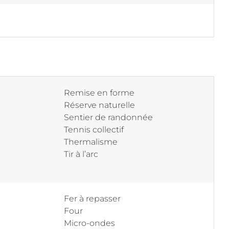
Remise en forme
Réserve naturelle
Sentier de randonnée
Tennis collectif
Thermalisme
Tir à l’arc
Fer à repasser
Four
Micro-ondes