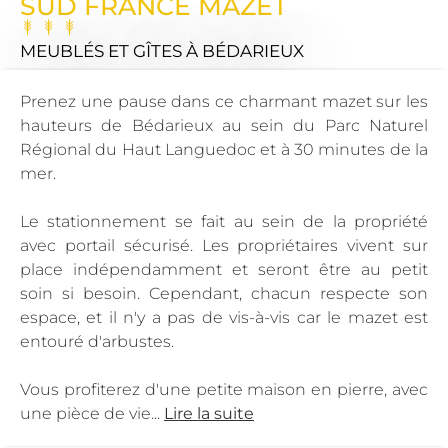
SUD FRANCE MAZET
MEUBLÉS ET GÎTES
À BÉDARIEUX
Prenez une pause dans ce charmant mazet sur les
hauteurs de Bédarieux au sein du Parc Naturel
Régional du Haut Languedoc et à 30 minutes de la
mer.
Le stationnement se fait au sein de la propriété
avec portail sécurisé. Les propriétaires vivent sur
place indépendamment et seront être au petit
soin si besoin. Cependant, chacun respecte son
espace, et il n'y a pas de vis-à-vis car le mazet est
entouré d'arbustes.
Vous profiterez d'une petite maison en pierre, avec
une pièce de vie...
Lire la suite