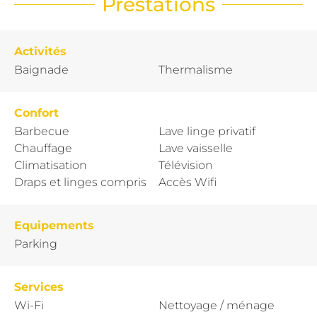
Prestations
Activités
Baignade
Thermalisme
Confort
Barbecue
Lave linge privatif
Chauffage
Lave vaisselle
Climatisation
Télévision
Draps et linges compris
Accès Wifi
Equipements
Parking
Services
Wi-Fi
Nettoyage / ménage