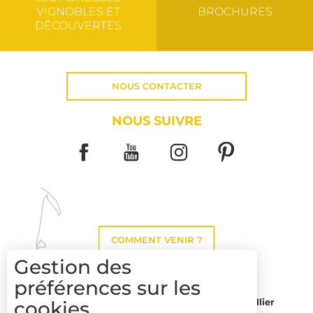
VIGNOBLES ET
BROCHURES
DÉCOUVERTES
NOUS CONTACTER
NOUS SUIVRE
COMMENT VENIR ?
Gestion des
préférences sur les
Montpellier
cookies
Toulouse