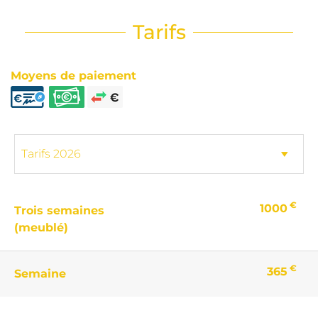
Tarifs
Moyens de paiement
€
1000
Trois semaines
(meublé)
€
365
Semaine