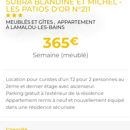
SUBRA BLANDINE ET MICHEL -
LES PATIOS D'OR N°211
MEUBLÉS ET GÎTES , APPARTEMENT
À LAMALOU-LES-BAINS
365
€
Semaine (meublé)
Location pour curistes d'un T2 pour 2 personnes au
2ème et dernier étage avec ascenseur.
Parking gratuit à l'extérieur de la résidence
Appartement remis à neuf et nouvellement équipé
dans une résidence sécurisée
Capacité