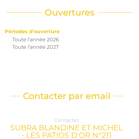
Ouvertures
Périodes d'ouverture
Toute l'année 2026
Toute l'année 2027
Contacter par email
Contactez
SUBRA BLANDINE ET MICHEL
- LES PATIOS D'OR N°211