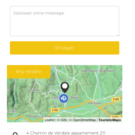
Envoyer
M'y rendre
4 Chemin de Verdale appartement 211