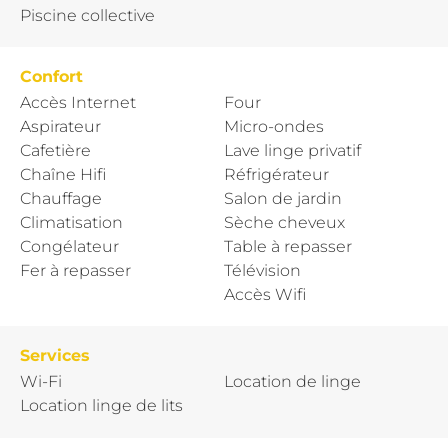
Piscine collective
Confort
Accès Internet
Four
Aspirateur
Micro-ondes
Cafetière
Lave linge privatif
Chaîne Hifi
Réfrigérateur
Chauffage
Salon de jardin
Climatisation
Sèche cheveux
Congélateur
Table à repasser
Fer à repasser
Télévision
Accès Wifi
Services
Wi-Fi
Location de linge
Location linge de lits