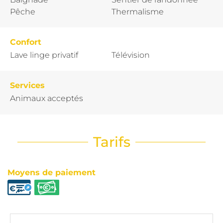
Pêche
Thermalisme
Confort
Lave linge privatif
Télévision
Services
Animaux acceptés
Tarifs
Moyens de paiement