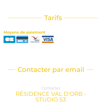
Tarifs
Moyens de paiement
Contacter par email
Contactez
RÉSIDENCE VAL D'ORB -
STUDIO 53