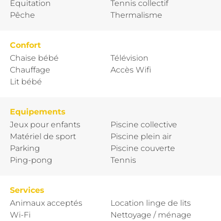
Équitation
Tennis collectif
Pêche
Thermalisme
Confort
Chaise bébé
Télévision
Chauffage
Accès Wifi
Lit bébé
Equipements
Jeux pour enfants
Piscine collective
Matériel de sport
Piscine plein air
Parking
Piscine couverte
Ping-pong
Tennis
Services
Animaux acceptés
Location linge de lits
Wi-Fi
Nettoyage / ménage