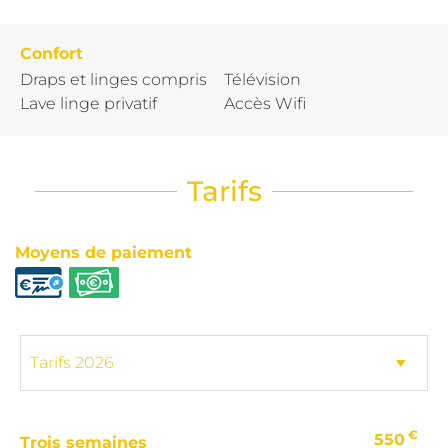
Confort
Draps et linges compris
Télévision
Lave linge privatif
Accès Wifi
Tarifs
Moyens de paiement
€
550
Trois semaines