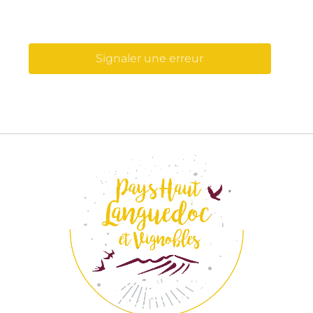
Signaler une erreur