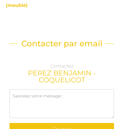
(meublé)
Contacter par email
Contactez
PEREZ BENJAMIN -
COQUELICOT