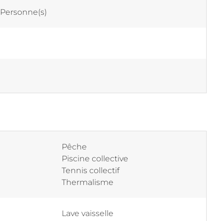
 Personne(s)
Pêche
Piscine collective
Tennis collectif
Thermalisme
Lave vaisselle