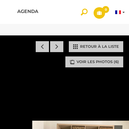
0
AGENDA
RETOUR À LA LISTE
VOIR LES PHOTOS (6)