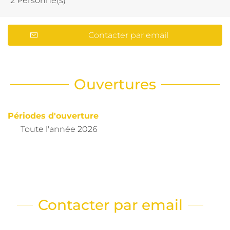
2 Personne(s)
Contacter par email
Ouvertures
Périodes d'ouverture
Toute l'année 2026
Contacter par email