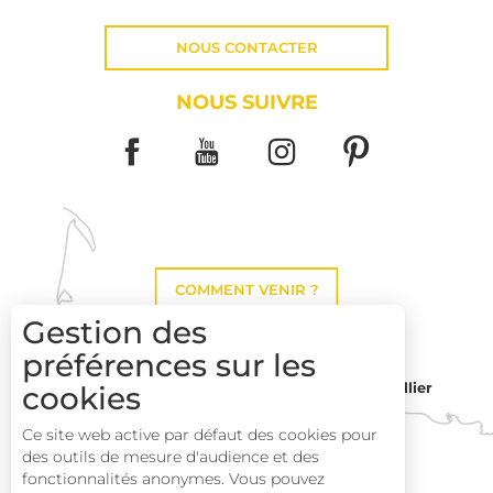
NOUS CONTACTER
NOUS SUIVRE
COMMENT VENIR ?
Gestion des
préférences sur les
cookies
Montpellier
Toulouse
Ce site web active par défaut des cookies pour
des outils de mesure d'audience et des
Perpignan
fonctionnalités anonymes. Vous pouvez
Description