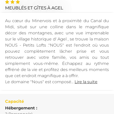
MEUBLÉS ET GÎTES
À AGEL
Au cœur du Minervois et à proximité du Canal du
Midi, situé sur une colline dans le magnifique
décor des montagnes, avec une vue imprenable
sur le village historique d' Agel , se trouve la maison
NOUS - Petits Lofts ."NOUS" est l'endroit où vous
pouvez complètement lâcher prise et vous
retrouver avec votre famille, vos amis ou tout
simplement vous-même. Échappez au rythme
effréné de la vie et profitez des meilleurs moments
que cet endroit magnifique a à offrir.
Le domaine "Nous" est composé...
Lire la suite
Capacité
Hébergement :