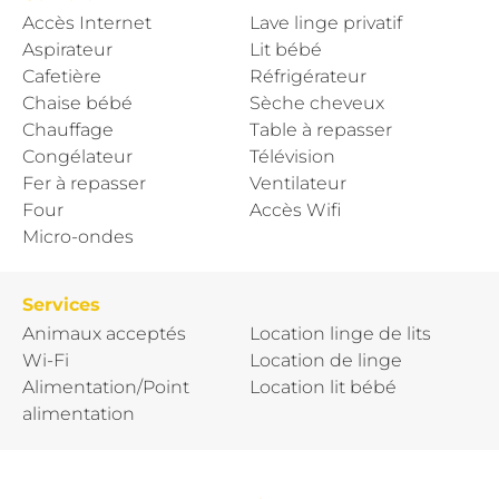
Accès Internet
Lave linge privatif
Aspirateur
Lit bébé
Cafetière
Réfrigérateur
Chaise bébé
Sèche cheveux
Chauffage
Table à repasser
Congélateur
Télévision
Fer à repasser
Ventilateur
Four
Accès Wifi
Micro-ondes
Services
Animaux acceptés
Location linge de lits
Wi-Fi
Location de linge
Alimentation/Point
Location lit bébé
alimentation