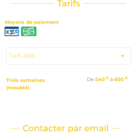
Tarifs
Moyens de paiement
€
€
De
540
à
600
Trois semaines
(meublé)
Contacter par email