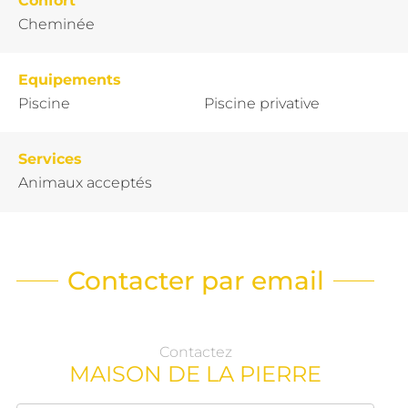
Confort
Cheminée
Equipements
Piscine
Piscine privative
Services
Animaux acceptés
Contacter par email
Contactez
MAISON DE LA PIERRE