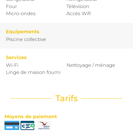
Four
Télévision
Micro-ondes
Accès Wifi
Equipements
Piscine collective
Services
Wi-Fi
Nettoyage / ménage
Linge de maison fourni
Tarifs
Moyens de paiement