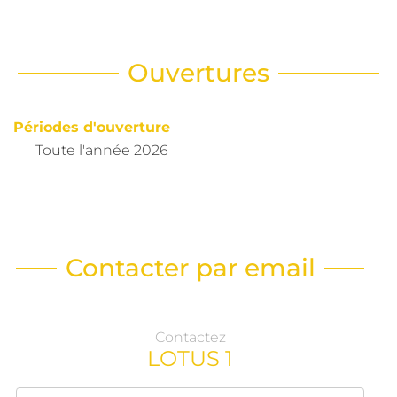
Ouvertures
Périodes d'ouverture
Toute l'année 2026
Contacter par email
Contactez
LOTUS 1