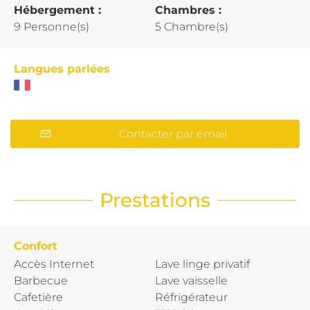
Hébergement :
Chambres :
9 Personne(s)
5 Chambre(s)
Langues parlées
Contacter par email
Prestations
Confort
Accès Internet
Lave linge privatif
Barbecue
Lave vaisselle
Cafetière
Réfrigérateur