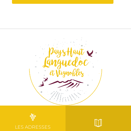
LES ADRESSES