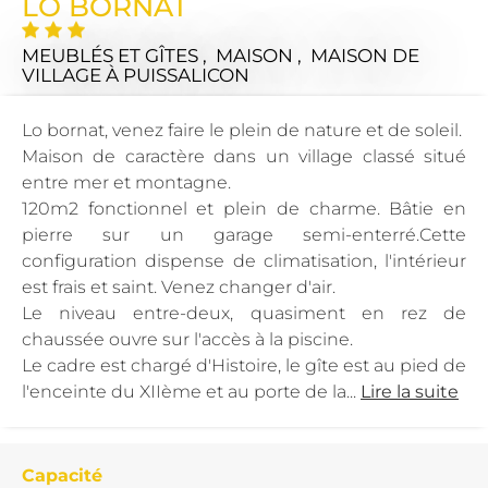
LO BORNAT
MEUBLÉS ET GÎTES , MAISON , MAISON DE
VILLAGE
À PUISSALICON
Lo bornat, venez faire le plein de nature et de soleil.
Maison de caractère dans un village classé situé
entre mer et montagne.
120m2 fonctionnel et plein de charme. Bâtie en
pierre sur un garage semi-enterré.Cette
configuration dispense de climatisation, l'intérieur
est frais et saint. Venez changer d'air.
Le niveau entre-deux, quasiment en rez de
chaussée ouvre sur l'accès à la piscine.
Le cadre est chargé d'Histoire, le gîte est au pied de
l'enceinte du XIIème et au porte de la...
Lire la suite
Capacité