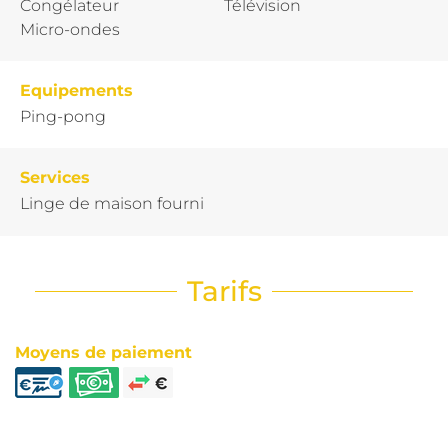
Congélateur
Télévision
Micro-ondes
Equipements
Ping-pong
Services
Linge de maison fourni
Tarifs
Moyens de paiement