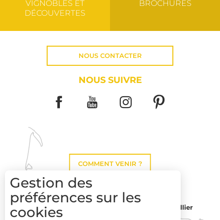
VIGNOBLES ET
BROCHURES
DÉCOUVERTES
NOUS CONTACTER
NOUS SUIVRE
COMMENT VENIR ?
Gestion des
préférences sur les
Montpellier
cookies
Toulouse