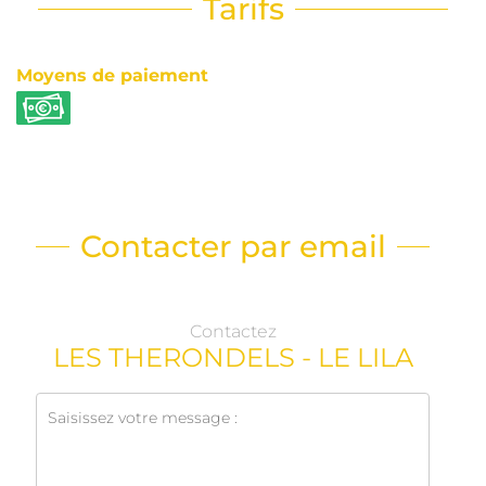
Tarifs
Moyens de paiement
Contacter par email
Contactez
LES THERONDELS - LE LILA