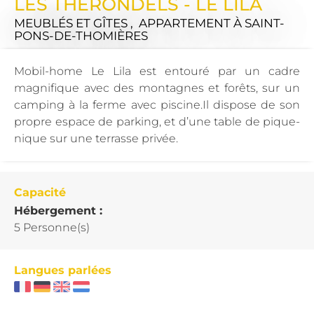
LES THERONDELS - LE LILA
MEUBLÉS ET GÎTES , APPARTEMENT
À SAINT-
PONS-DE-THOMIÈRES
Mobil-home Le Lila est entouré par un cadre
magnifique avec des montagnes et forêts, sur un
camping à la ferme avec piscine.Il dispose de son
propre espace de parking, et d’une table de pique-
nique sur une terrasse privée.
Capacité
Hébergement :
5 Personne(s)
Langues parlées