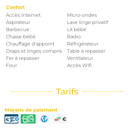
Confort
Accès Internet
Micro-ondes
Aspirateur
Lave linge privatif
Barbecue
Lit bébé
Chaise bébé
Radio
Chauffage d'appoint
Réfrigérateur
Draps et linges compris
Table à repasser
Fer à repasser
Ventilateur
Four
Accès Wifi
Tarifs
Moyens de paiement