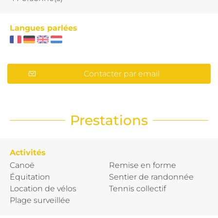
Langues parlées
Contacter par email
Prestations
Activités
Canoë
Remise en forme
Équitation
Sentier de randonnée
Location de vélos
Tennis collectif
Plage surveillée