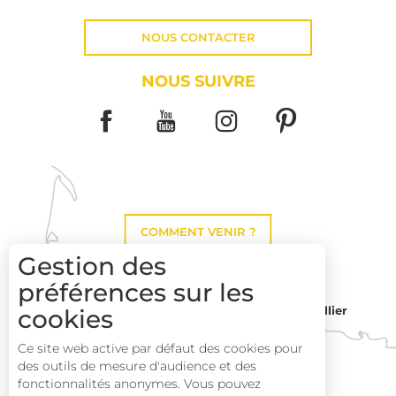
NOUS CONTACTER
NOUS SUIVRE
COMMENT VENIR ?
Gestion des
préférences sur les
cookies
Montpellier
Toulouse
Ce site web active par défaut des cookies pour
des outils de mesure d'audience et des
Perpignan
fonctionnalités anonymes. Vous pouvez
Description