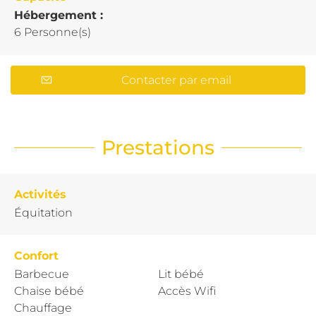
Hébergement :
6 Personne(s)
Contacter par email
Prestations
Activités
Équitation
Confort
Barbecue
Lit bébé
Chaise bébé
Accès Wifi
Chauffage