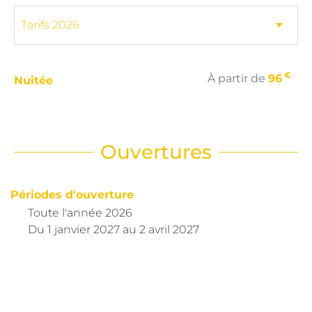
€
À partir de
96
Nuitée
Ouvertures
Périodes d'ouverture
Toute l'année 2026
Du
1 janvier 2027
au
2 avril 2027