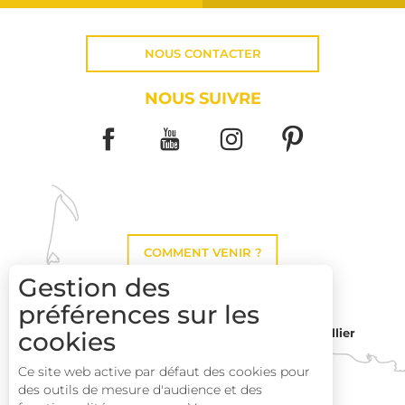
NOUS CONTACTER
NOUS SUIVRE
COMMENT VENIR ?
Gestion des
préférences sur les
cookies
Montpellier
Toulouse
Description
Ce site web active par défaut des cookies pour
des outils de mesure d'audience et des
Prestations
Perpignan