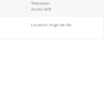
Télévision
Accès Wifi
Location linge de lits