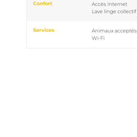
Confort
Accès Internet
Lave linge collectif
Services
Animaux acceptés
Wi-Fi