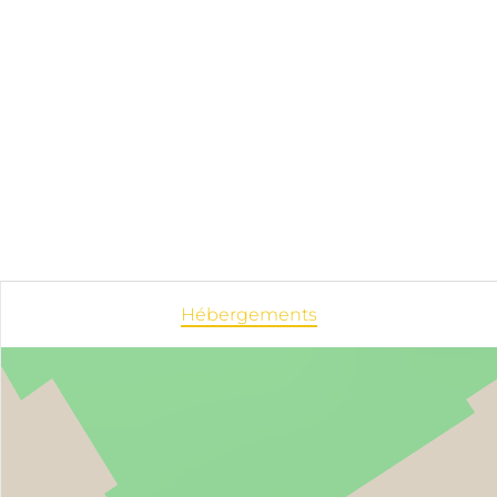
Hébergements