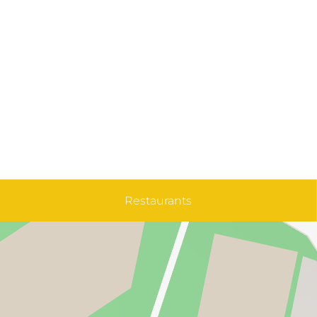
Restaurants