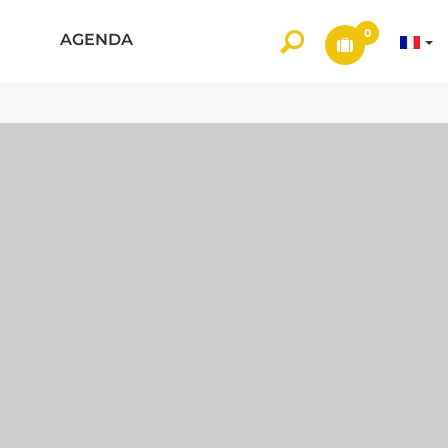
0
AGENDA