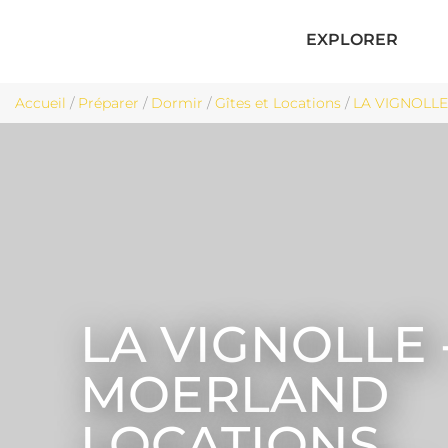
EXPLORER
Accueil
/
Préparer
/
Dormir
/
Gîtes et Locations
/
LA VIGNOLLE
LA VIGNOLLE 
MOERLAND
LOCATIONS