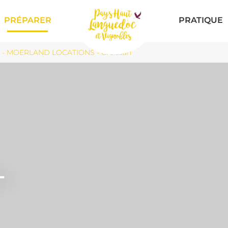
PRÉPARER
PRATIQUE
 - MOERLAND LOCATIONS - Creissan
-