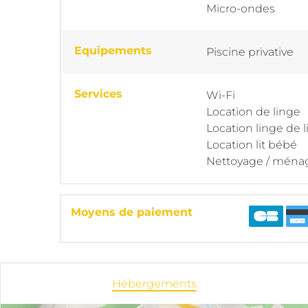
Micro-ondes
Equipements
Piscine privative
Services
Wi-Fi
Location de linge
Location linge de l
Location lit bébé
Nettoyage / ména
Moyens de paiement
Hébergements