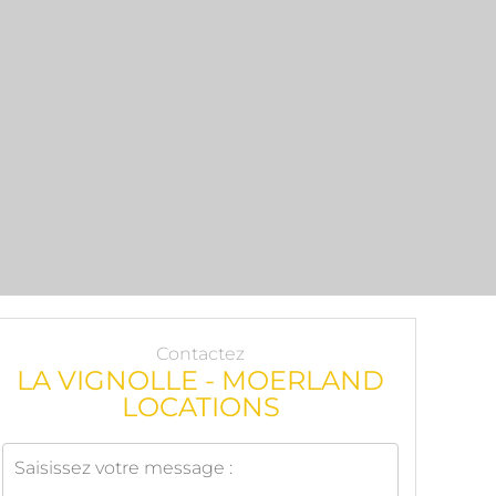
Contactez
LA VIGNOLLE - MOERLAND
LOCATIONS