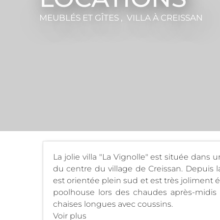
MEUBLÉS ET GÎTES , VILLA
À CREISSAN
La jolie villa "La Vignolle" est située dan
du centre du village de Creissan. Depuis l
est orientée plein sud et est très joliment 
poolhouse lors des chaudes après-midis d
chaises longues avec coussins.
Voir plus