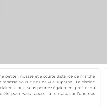
s une petite impasse et à courte distance de marché
a terrasse, vous avez une vue superbe ! La piscine
éclairée la nuit. Vous pourrez également profiter du
'été pour vous reposer à l'ombre, sur l'une des