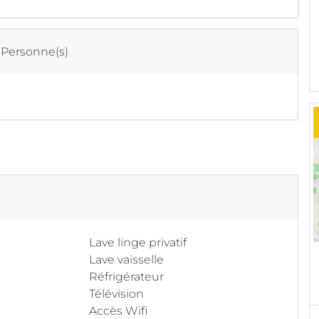
 Personne(s)
Lave linge privatif
Lave vaisselle
Réfrigérateur
Télévision
Accès Wifi