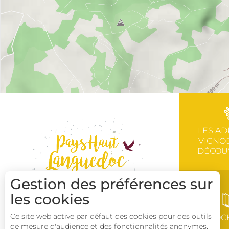
LES AD
VIGNOB
DÉCOU
Gestion des préférences sur
les cookies
Ce site web active par défaut des cookies pour des outils
BROC
de mesure d'audience et des fonctionnalités anonymes.