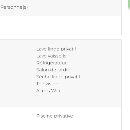
 Personne(s)
Lave linge privatif
Lave vaisselle
Réfrigérateur
Salon de jardin
Sèche linge privatif
Télévision
Accès Wifi
Piscine privative