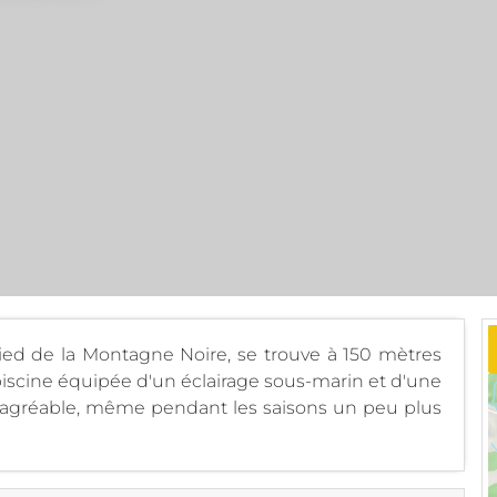
u pied de la Montagne Noire, se trouve à 150 mètres
e piscine équipée d'un éclairage sous-marin et d'une
 agréable, même pendant les saisons un peu plus