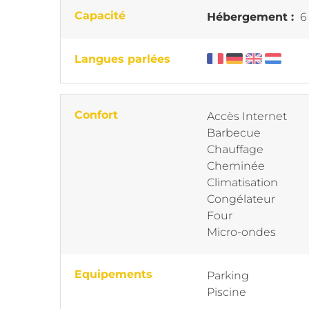
Capacité
Hébergement :
6
Langues parlées
Confort
Accès Internet
Barbecue
Chauffage
Cheminée
Climatisation
Congélateur
Four
Micro-ondes
Equipements
Parking
Piscine