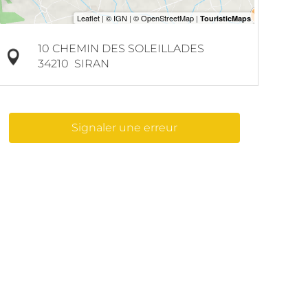
10 CHEMIN DES SOLEILLADES
34210
SIRAN
Signaler une erreur