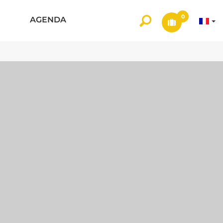
0
AGENDA