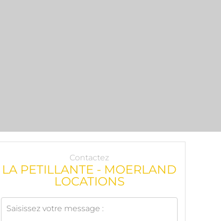
Contactez
LA PETILLANTE - MOERLAND
LOCATIONS