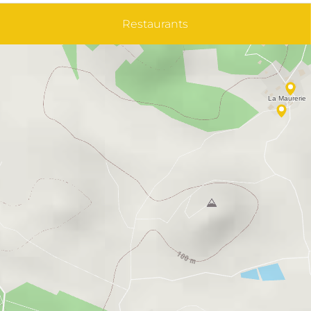
Restaurants