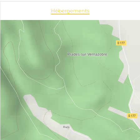
Hébergements