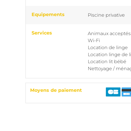
Equipements
Piscine privative
Services
Animaux acceptés
Wi-Fi
Location de linge
Location linge de l
Location lit bébé
Nettoyage / ména
Moyens de paiement