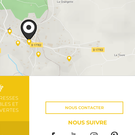
RESSES
LES ET
NOUS CONTACTER
VERTES
NOUS SUIVRE