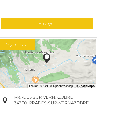
Envoyer
M'y rendre
PRADES SUR VERNAZOBRE
34360
PRADES-SUR-VERNAZOBRE