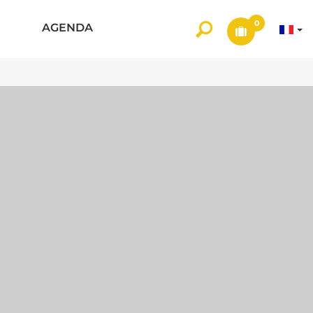
0
AGENDA