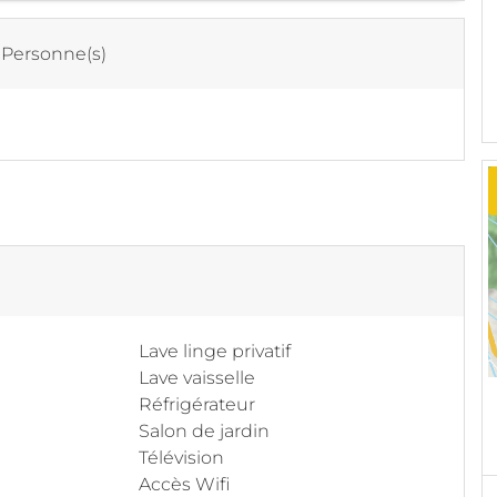
 Personne(s)
Lave linge privatif
Lave vaisselle
Réfrigérateur
Salon de jardin
Télévision
Accès Wifi