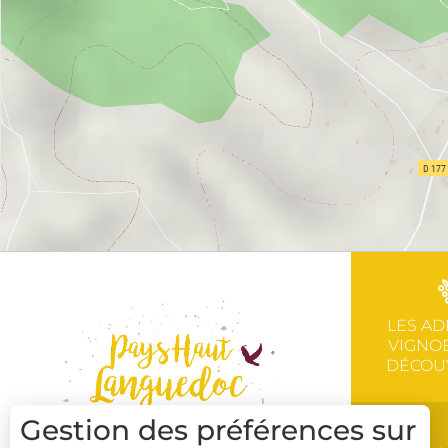
LES AD
VIGNOB
DÉCOU
Gestion des préférences sur