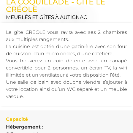
LA COQUILLADE - GÎTE LE
CRÉOLE
MEUBLÉS ET GÎTES
À AUTIGNAC
Le gîte CREOLE vous ravira avec ses 2 chambres
aux multiples rangements.
La cuisine est dotée d’une gazinière avec son four
de cuisson, d’un micro ondes, d’une cafetière, …
Vous trouverez un coin détente avec un canapé
convertible pour 2 personnes, un écran TV, la wifi
illimitée et un ventilateur à votre disposition l’été.
Une salle de bain avec douche viendra s’ajouter à
votre location ainsi qu’un WC séparé et un meuble
vasque.
Capacité
Hébergement :