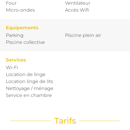
Four
Ventilateur
Micro-ondes
Accès Wifi
Equipements
Parking
Piscine plein air
Piscine collective
Services
Wi-Fi
Location de linge
Location linge de lits
Nettoyage / ménage
Service en chambre
Tarifs