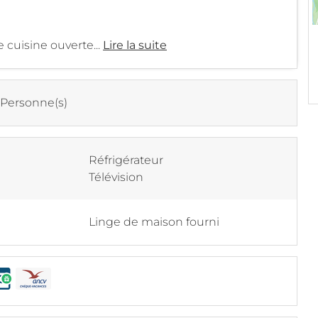
 cuisine ouverte...
Lire la suite
 Personne(s)
Réfrigérateur
Télévision
Linge de maison fourni