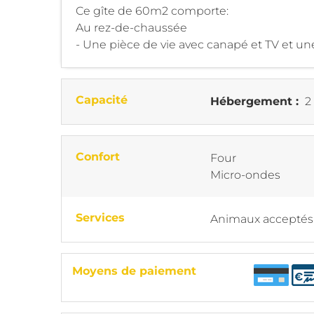
Ce gîte de 60m2 comporte:
Au rez-de-chaussée
- Une pièce de vie avec canapé et TV et une
Capacité
Hébergement :
2
Confort
Four
Micro-ondes
Services
Animaux acceptés
Moyens de paiement