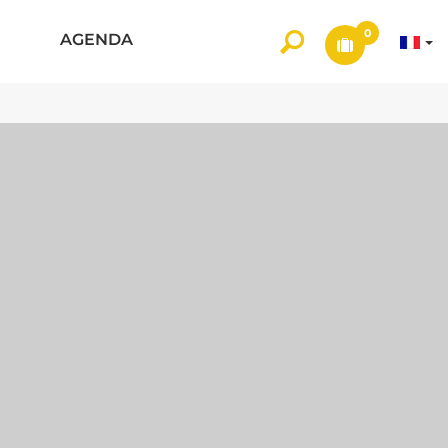
0
AGENDA