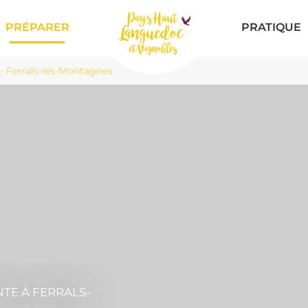
PRÉPARER
PRATIQUE
 Ferrals-les-Montagnes
NTE
À FERRALS-