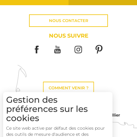
NOUS CONTACTER
NOUS SUIVRE
COMMENT VENIR ?
Gestion des
préférences sur les
cookies
Montpellier
Toulouse
Ce site web active par défaut des cookies pour
des outils de mesure d'audience et des