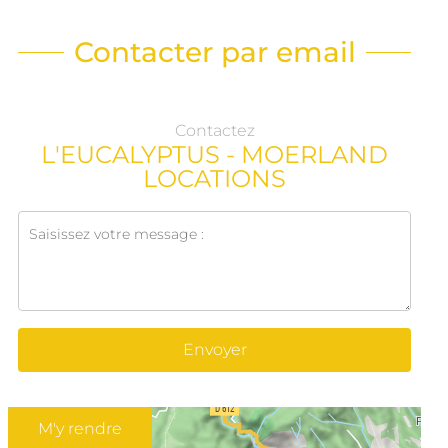
Contacter par email
Contactez
L'EUCALYPTUS - MOERLAND
LOCATIONS
Envoyer
M'y rendre