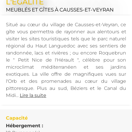
L'EGALITÉ
MEUBLÉS ET GÎTES
À CAUSSES-ET-VEYRAN
Situé au cœur du village de Causses-et-Veyran, ce
gîte vous permettra de rayonner aux alentours et
visiter les sites touristiques tels que le parc naturel
régional du Haut Languedoc avec ses sentiers de
randonnée, lacs et rivières ; ou encore Roquebrun
le " Petit Nice de l'Hérault ", célèbre pour son
microclimat méditerranéen et ses jardins
exotiques. La ville offre de magnifiques vues sur
l'Orb et des promenades au cœur du village
pittoresque. Plus au sud, Béziers et le Canal du
Midi...
Lire la suite
Capacité
Hébergement :