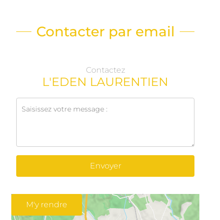
Contacter par email
Contactez
L'EDEN LAURENTIEN
Envoyer
M'y rendre