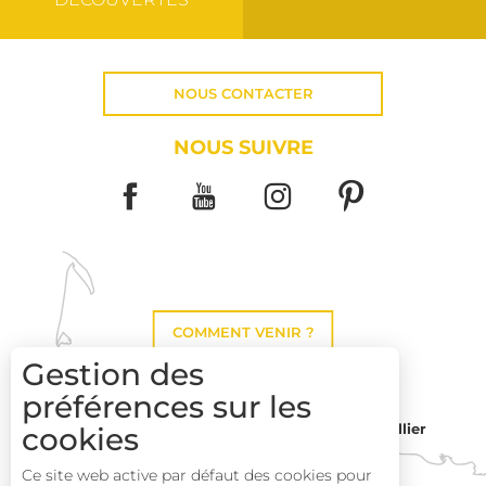
NOUS CONTACTER
NOUS SUIVRE
COMMENT VENIR ?
Gestion des
préférences sur les
Montpellier
cookies
Toulouse
Ce site web active par défaut des cookies pour