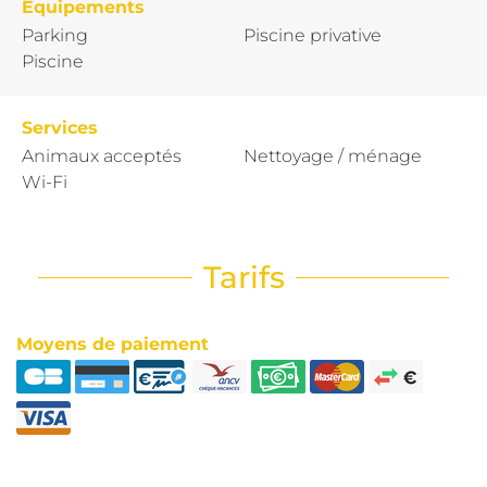
Equipements
Parking
Piscine privative
Piscine
Services
Animaux acceptés
Nettoyage / ménage
Wi-Fi
Tarifs
Moyens de paiement