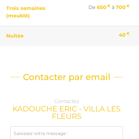
€
€
De
650
à
700
Trois semaines
(meublé)
€
40
Nuitée
Contacter par email
Contactez
KADOUCHE ERIC - VILLA LES
FLEURS