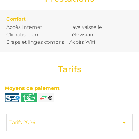
Confort
Accès Internet
Lave vaisselle
Climatisation
Télévision
Draps et linges compris
Accès Wifi
Tarifs
Moyens de paiement