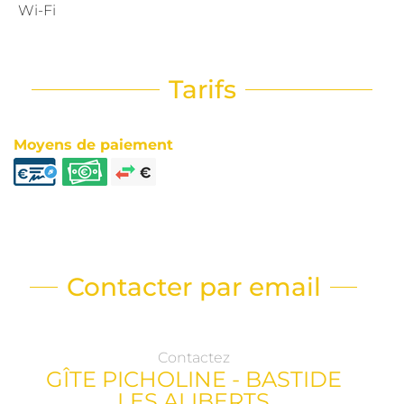
Wi-Fi
Tarifs
Moyens de paiement
Contacter par email
Contactez
GÎTE PICHOLINE - BASTIDE
LES ALIBERTS