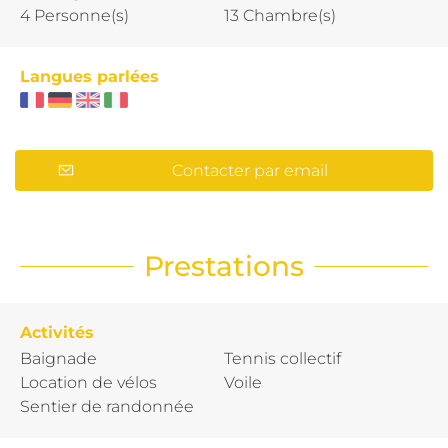
4 Personne(s)
13 Chambre(s)
Langues parlées
Contacter par email
Prestations
Activités
Baignade
Tennis collectif
Location de vélos
Voile
Sentier de randonnée