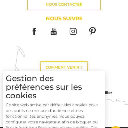
NOUS CONTACTER
NOUS SUIVRE
COMMENT VENIR ?
Gestion des
préférences sur les
Montpellier
cookies
Toulouse
Ce site web active par défaut des cookies pour
des outils de mesure d'audience et des
Perpignan
fonctionnalités anonymes. Vous pouvez
Description
configurer votre navigateur afin de bloquer ou
être informé de l'existence de ces cookies. Ces