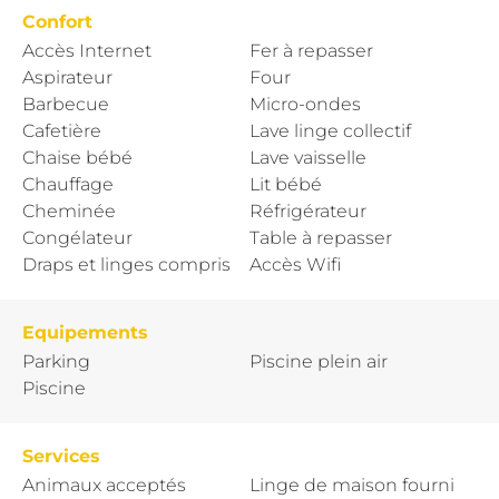
Confort
Accès Internet
Fer à repasser
Aspirateur
Four
Barbecue
Micro-ondes
Cafetière
Lave linge collectif
Chaise bébé
Lave vaisselle
Chauffage
Lit bébé
Cheminée
Réfrigérateur
Congélateur
Table à repasser
Draps et linges compris
Accès Wifi
Equipements
Parking
Piscine plein air
Piscine
Services
Animaux acceptés
Linge de maison fourni