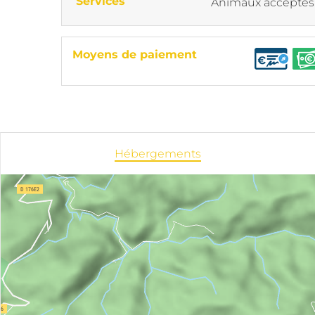
Services
Animaux acceptés
Moyens de paiement
Hébergements