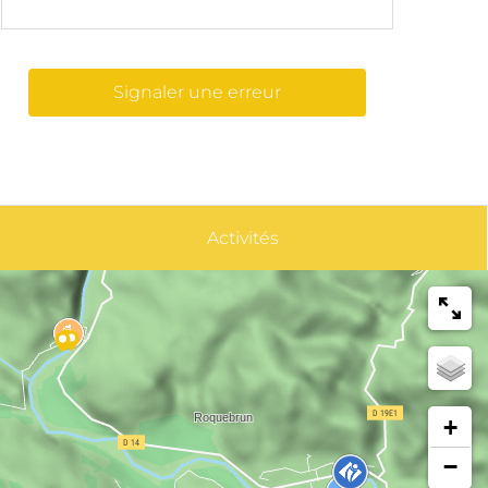
Signaler une erreur
Activités
+
−