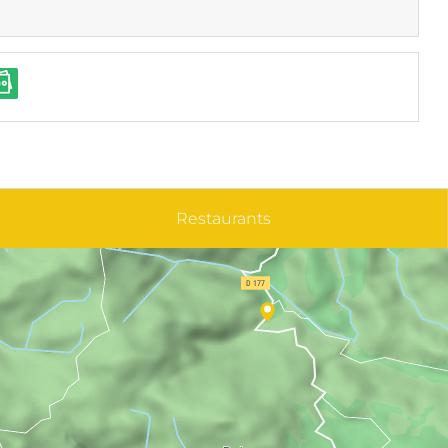
Restaurants