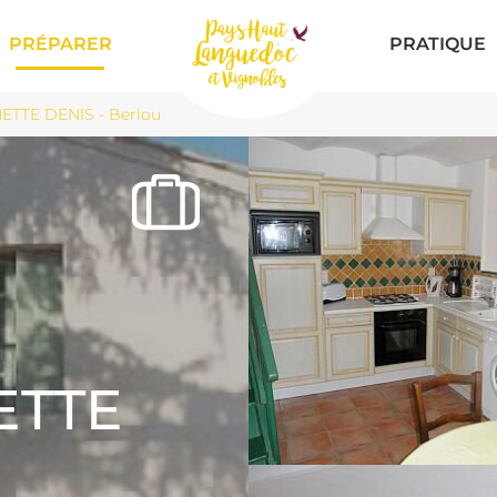
PRÉPARER
PRATIQUE
ETTE DENIS - Berlou
ETTE