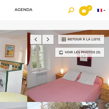
0
AGENDA
RETOUR À LA LISTE
VOIR LES PHOTOS (5)