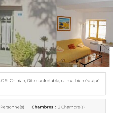
C St Chinian, Gîte confortable, calme, bien équipé,
 Personne(s)
Chambres :
2 Chambre(s)