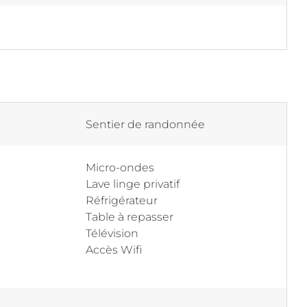
Sentier de randonnée
Micro-ondes
Lave linge privatif
Réfrigérateur
Table à repasser
Télévision
Accès Wifi