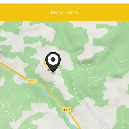
Restaurants