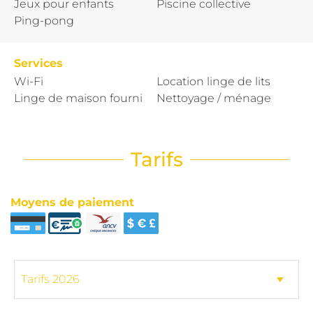
Jeux pour enfants
Piscine collective
Ping-pong
Services
Wi-Fi
Location linge de lits
Linge de maison fourni
Nettoyage / ménage
Tarifs
Moyens de paiement