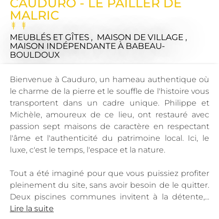
CAUDURO - LE PAILLER DE
MALRIC
MEUBLÉS ET GÎTES , MAISON DE VILLAGE ,
MAISON INDÉPENDANTE
À BABEAU-
BOULDOUX
Bienvenue à Cauduro, un hameau authentique où
le charme de la pierre et le souffle de l'histoire vous
transportent dans un cadre unique. Philippe et
Michèle, amoureux de ce lieu, ont restauré avec
passion sept maisons de caractère en respectant
l'âme et l'authenticité du patrimoine local. Ici, le
luxe, c'est le temps, l'espace et la nature.
Tout a été imaginé pour que vous puissiez profiter
pleinement du site, sans avoir besoin de le quitter.
Deux piscines communes invitent à la détente,...
Lire la suite