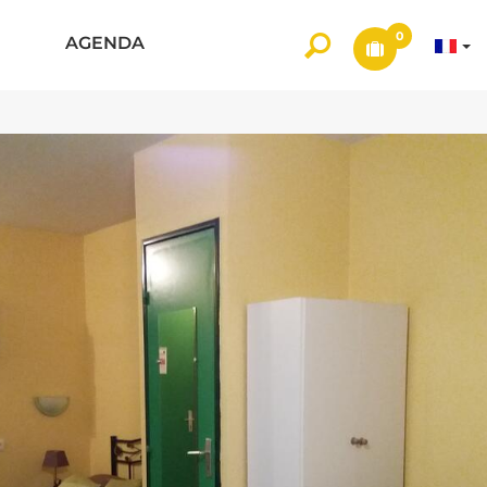
0
AGENDA