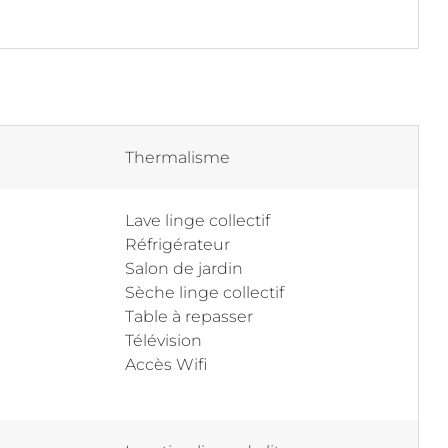
Thermalisme
Lave linge collectif
Réfrigérateur
Salon de jardin
Sèche linge collectif
Table à repasser
Télévision
Accès Wifi