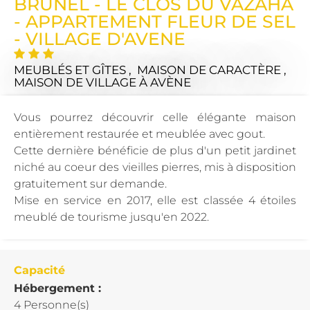
BRUNEL - LE CLOS DU VAZAHA
- APPARTEMENT FLEUR DE SEL
- VILLAGE D'AVENE
MEUBLÉS ET GÎTES , MAISON DE CARACTÈRE ,
MAISON DE VILLAGE
À AVÈNE
Vous pourrez découvrir celle élégante maison
entièrement restaurée et meublée avec gout.
Cette dernière bénéficie de plus d'un petit jardinet
niché au coeur des vieilles pierres, mis à disposition
gratuitement sur demande.
Mise en service en 2017, elle est classée 4 étoiles
meublé de tourisme jusqu'en 2022.
Capacité
Hébergement :
4 Personne(s)