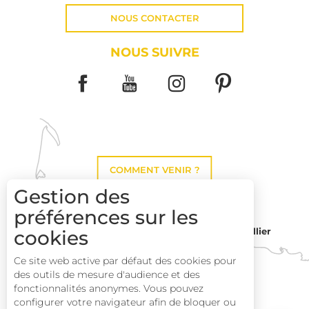
NOUS CONTACTER
NOUS SUIVRE
COMMENT VENIR ?
Gestion des
préférences sur les
Montpellier
cookies
Toulouse
Ce site web active par défaut des cookies pour
des outils de mesure d'audience et des
Perpignan
fonctionnalités anonymes. Vous pouvez
Description
configurer votre navigateur afin de bloquer ou