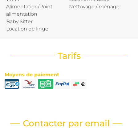
Alimentation/Point
Nettoyage / ménage
alimentation
Baby Sitter
Location de linge
Tarifs
Moyens de paiement
Contacter par email