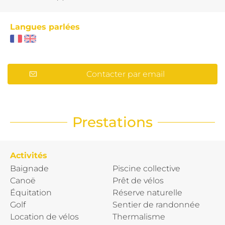
Langues parlées
Contacter par email
Prestations
Activités
Baignade
Piscine collective
Canoë
Prêt de vélos
Équitation
Réserve naturelle
Golf
Sentier de randonnée
Location de vélos
Thermalisme