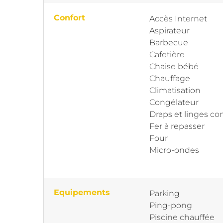
Confort
Accès Internet
Aspirateur
Barbecue
Cafetière
Chaise bébé
Chauffage
Climatisation
Congélateur
Draps et linges co
Fer à repasser
Four
Micro-ondes
Equipements
Parking
Ping-pong
Piscine chauffée