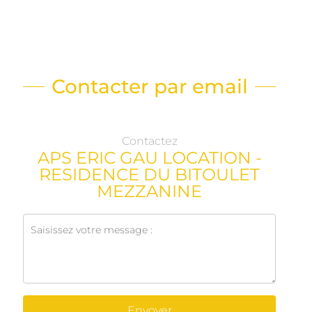
Contacter par email
Contactez
APS ERIC GAU LOCATION -
RESIDENCE DU BITOULET
MEZZANINE
Envoyer