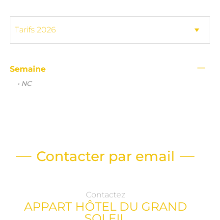
—
Semaine
• NC
Contacter par email
Contactez
APPART HÔTEL DU GRAND
SOLEIL