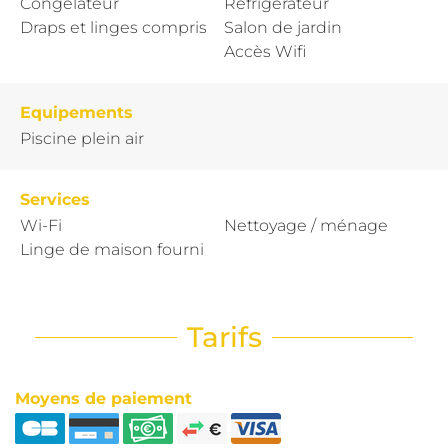
Congélateur
Réfrigérateur
Draps et linges compris
Salon de jardin
Accès Wifi
Equipements
Piscine plein air
Services
Wi-Fi
Nettoyage / ménage
Linge de maison fourni
Tarifs
Moyens de paiement