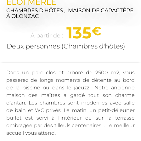
ELOI MERLE
CHAMBRES D'HÔTES , MAISON DE CARACTÈRE
À OLONZAC
135
€
À partir de :
Deux personnes (Chambres d'hôtes)
Dans un parc clos et arboré de 2500 m2, vous
passerez de longs moments de détente au bord
de la piscine ou dans le jacuzzi. Notre ancienne
maison des maîtres a gardé tout son charme
d'antan. Les chambres sont modernes avec salle
de bain et WC privés. Le matin, un petit-déjeuner
buffet est servi à l'intérieur ou sur la terrasse
ombragée par des tilleuls centenaires. . Le meilleur
accueil vous attend.