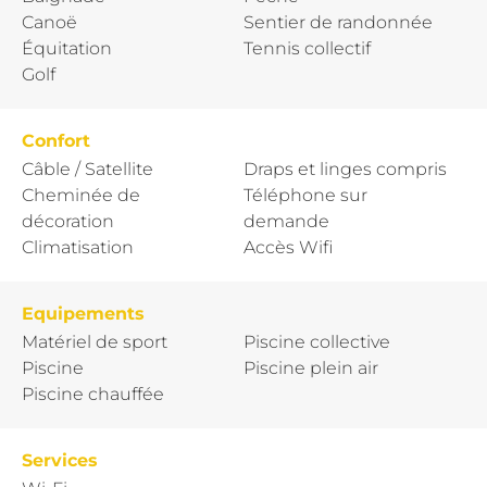
Canoë
Sentier de randonnée
Équitation
Tennis collectif
Golf
Confort
Câble / Satellite
Draps et linges compris
Cheminée de
Téléphone sur
décoration
demande
Climatisation
Accès Wifi
Equipements
Matériel de sport
Piscine collective
Piscine
Piscine plein air
Piscine chauffée
Services