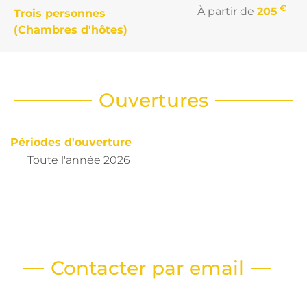
€
À partir de
205
Trois personnes
(Chambres d'hôtes)
Ouvertures
Périodes d'ouverture
Toute l'année 2026
Contacter par email