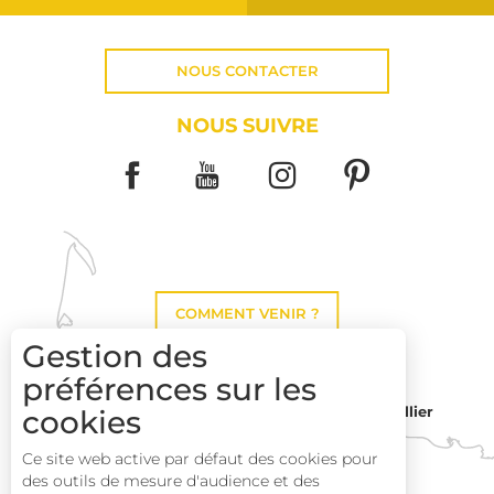
NOUS CONTACTER
NOUS SUIVRE
COMMENT VENIR ?
Gestion des
préférences sur les
Montpellier
cookies
Toulouse
Description
Ce site web active par défaut des cookies pour
des outils de mesure d'audience et des
Prestations
Perpignan