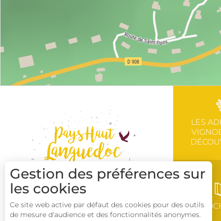
LES AD
VIGNOB
DÉCOU
Gestion des préférences sur
les cookies
Ce site web active par défaut des cookies pour des outils
BROC
de mesure d'audience et des fonctionnalités anonymes.