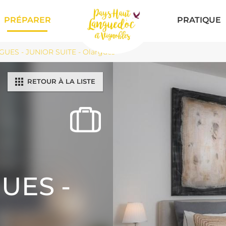
PRÉPARER
PRATIQUE
UES - JUNIOR SUITE - Olargues
RETOUR À LA LISTE
UES -