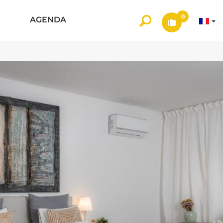
0
AGENDA