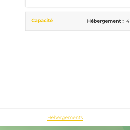
Capacité
Hébergement :
4
Hébergements