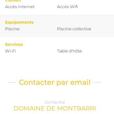
Confort
Accès Internet
Accès Wifi
Equipements
Piscine
Piscine collective
Services
Wi-Fi
Table d'hôte
Contacter par email
Contactez
DOMAINE DE MONTBARRI