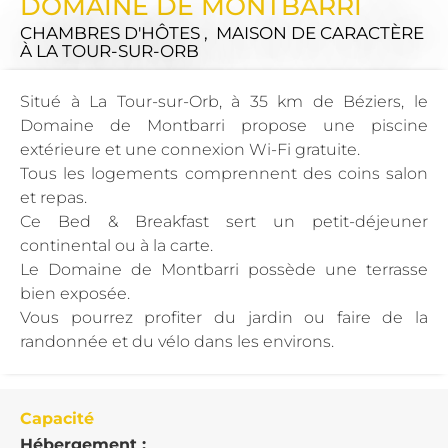
DOMAINE DE MONTBARRI
CHAMBRES D'HÔTES , MAISON DE CARACTÈRE
À LA TOUR-SUR-ORB
Situé à La Tour-sur-Orb, à 35 km de Béziers, le
Domaine de Montbarri propose une piscine
extérieure et une connexion Wi-Fi gratuite.
Tous les logements comprennent des coins salon
et repas.
Ce Bed & Breakfast sert un petit-déjeuner
continental ou à la carte.
Le Domaine de Montbarri possède une terrasse
bien exposée.
Vous pourrez profiter du jardin ou faire de la
randonnée et du vélo dans les environs.
Capacité
Hébergement :