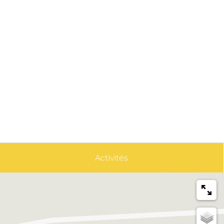
Activités