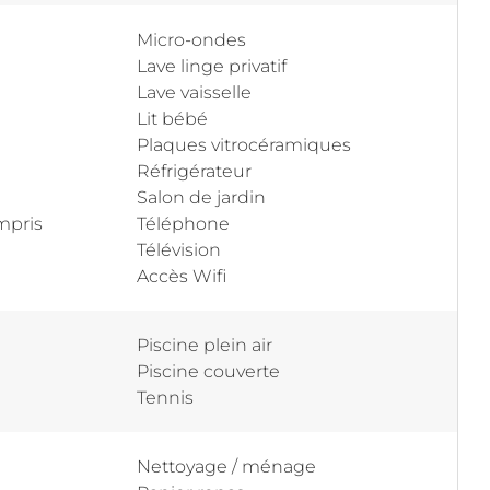
Micro-ondes
Lave linge privatif
Lave vaisselle
Lit bébé
Plaques vitrocéramiques
Réfrigérateur
Salon de jardin
mpris
Téléphone
Télévision
Accès Wifi
Piscine plein air
Piscine couverte
Tennis
Nettoyage / ménage