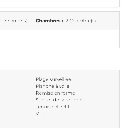
 Personne(s)
Chambres :
2 Chambre(s)
Plage surveillée
Planche à voile
Remise en forme
Sentier de randonnée
Tennis collectif
Voile