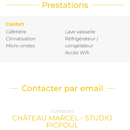
Prestations
Confort
Cafetière
Lave vaisselle
Climatisation
Réfrigérateur /
Micro-ondes
congélateur
Accès Wifi
Contacter par email
Contactez
CHÂTEAU MARCEL - STUDIO
PICPOUL