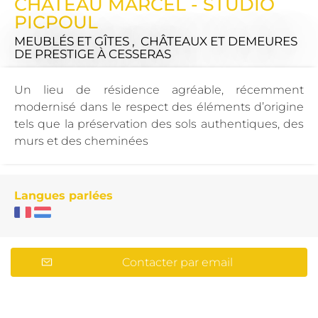
CHÂTEAU MARCEL - STUDIO
PICPOUL
MEUBLÉS ET GÎTES , CHÂTEAUX ET DEMEURES
DE PRESTIGE
À CESSERAS
Un lieu de résidence agréable, récemment
modernisé dans le respect des éléments d’origine
tels que la préservation des sols authentiques, des
murs et des cheminées
Langues parlées
Contacter par email