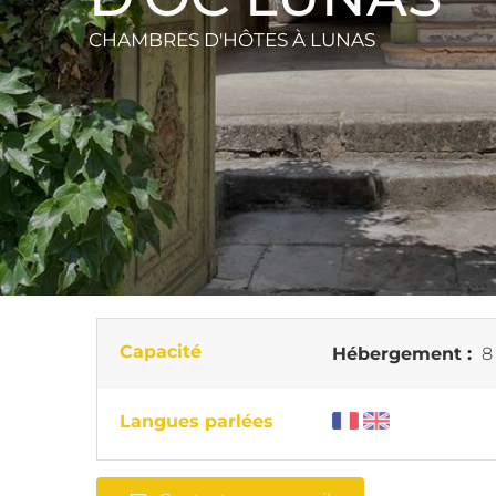
CHAMBRES D'HÔTES
À LUNAS
Capacité
Hébergement :
8
Langues parlées