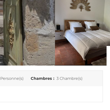
 Personne(s)
Chambres :
3 Chambre(s)