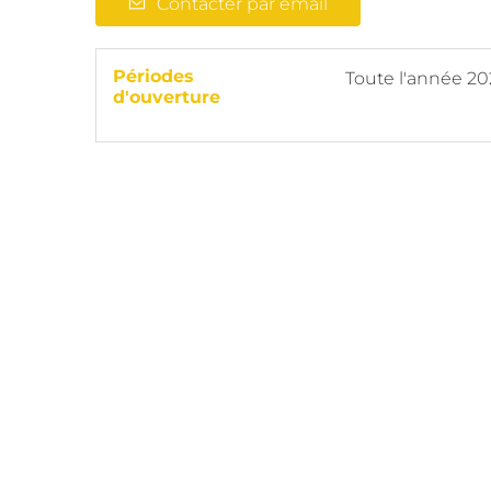
Contacter par email
Périodes
Toute l'année 2
d'ouverture