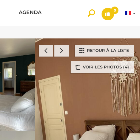
0
AGENDA
RETOUR À LA LISTE
VOIR LES PHOTOS (4)