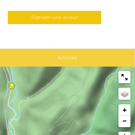
Signaler une erreur
Activités
+
−