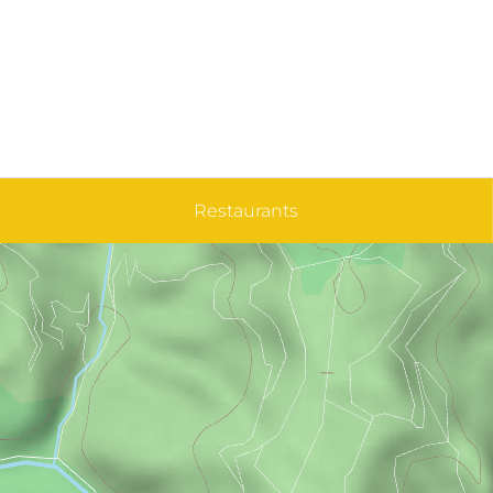
Restaurants