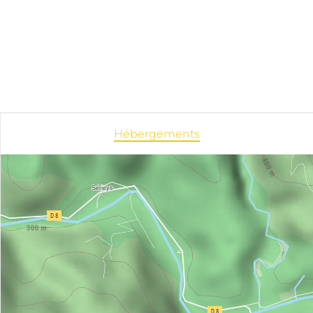
Hébergements