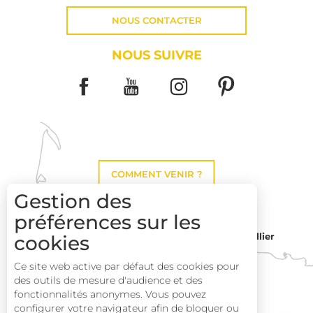
NOUS CONTACTER
NOUS SUIVRE
COMMENT VENIR ?
Gestion des
préférences sur les
cookies
Montpellier
Toulouse
Description
Ce site web active par défaut des cookies pour
des outils de mesure d'audience et des
Prestations
Perpignan
fonctionnalités anonymes. Vous pouvez
Tarifs
configurer votre navigateur afin de bloquer ou