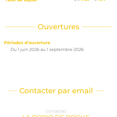
Ouvertures
Périodes d'ouverture
Du
1 juin 2026
au
1 septembre 2026
Contacter par email
Contactez