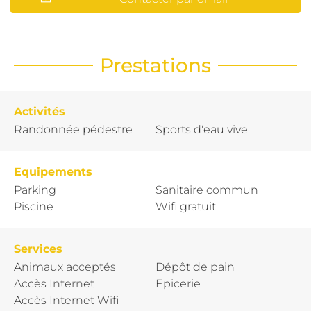
Prestations
Activités
Randonnée pédestre
Sports d'eau vive
Equipements
Parking
Sanitaire commun
Piscine
Wifi gratuit
Services
Animaux acceptés
Dépôt de pain
Accès Internet
Epicerie
Accès Internet Wifi