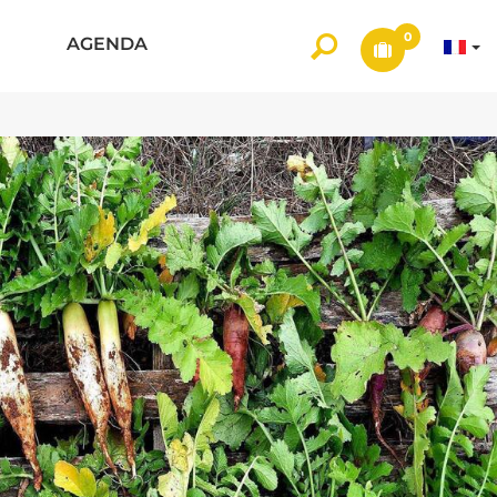
0
AGENDA