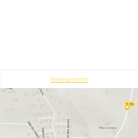
Hébergements