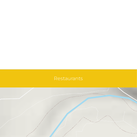
Restaurants