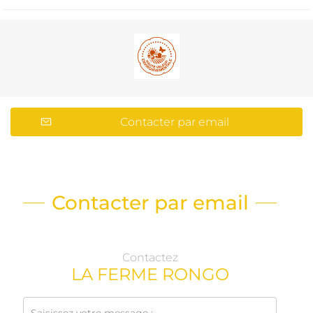
Contacter par email
Contacter par email
Contactez
LA FERME RONGO