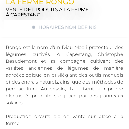
LA FERME RONGO
VENTE DE PRODUITS À LA FERME
À CAPESTANG
HORAIRES NON DÉFINIS
Rongo est le nom d'un Dieu Maori protecteur des
légumes cultivés. A Capestang, Christophe
Beaudemont et sa compagne cultivent des
variétés anciennes de légumes de manière
agroécologique en privilégiant des outils manuels
et des engrais naturels, ainsi que des méthodes de
permaculture. Au besoin, ils utilisent leur propre
électricité, produite sur place par des panneaux
solaires.
Production d’œufs bio en vente sur place à la
ferme