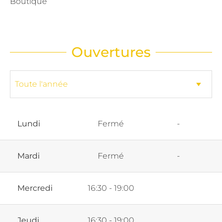
Boutique
Ouvertures
Lundi
Fermé
-
Mardi
Fermé
-
Mercredi
16:30 - 19:00
Jeudi
16:30 - 19:00