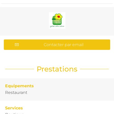
Contacter par email
Prestations
Equipements
Restaurant
Services