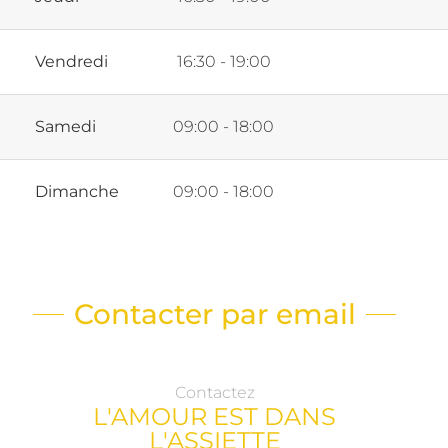
Vendredi
16:30 - 19:00
Samedi
09:00 - 18:00
Dimanche
09:00 - 18:00
Contacter par email
Contactez
L'AMOUR EST DANS
L'ASSIETTE