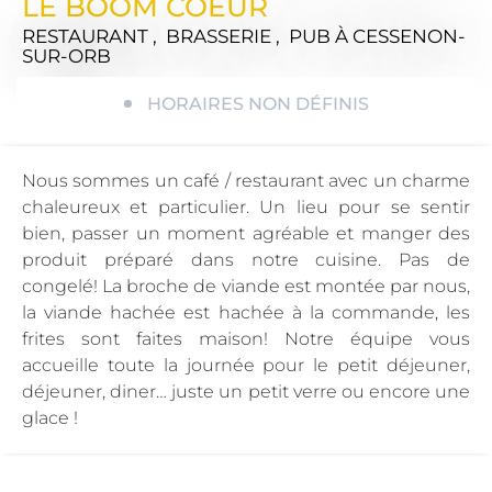
LE BOOM COEUR
RESTAURANT , BRASSERIE , PUB
À CESSENON-
SUR-ORB
HORAIRES NON DÉFINIS
Nous sommes un café / restaurant avec un charme
chaleureux et particulier. Un lieu pour se sentir
bien, passer un moment agréable et manger des
produit préparé dans notre cuisine. Pas de
congelé! La broche de viande est montée par nous,
la viande hachée est hachée à la commande, les
frites sont faites maison! Notre équipe vous
accueille toute la journée pour le petit déjeuner,
déjeuner, diner… juste un petit verre ou encore une
glace !