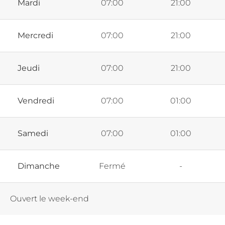
Mardi
07:00
21:00
Mercredi
07:00
21:00
Jeudi
07:00
21:00
Vendredi
07:00
01:00
Samedi
07:00
01:00
Dimanche
Fermé
-
Ouvert le week-end