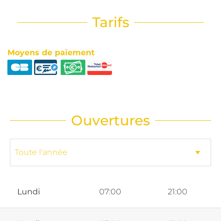
Tarifs
Moyens de paiement
Ouvertures
Lundi
07:00
21:00