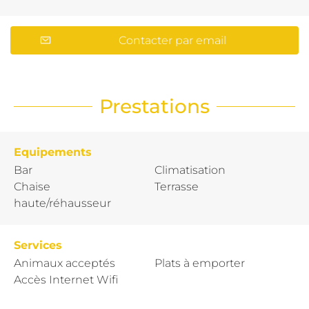
Contacter par email
Prestations
Equipements
Bar
Climatisation
Chaise
Terrasse
haute/réhausseur
Services
Animaux acceptés
Plats à emporter
Accès Internet Wifi