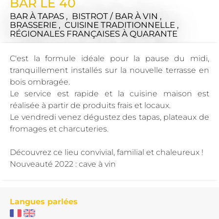
BAR LE 40
BAR À TAPAS , BISTROT / BAR À VIN ,
BRASSERIE , CUISINE TRADITIONNELLE ,
RÉGIONALES FRANÇAISES
À QUARANTE
C'est la formule idéale pour la pause du midi,
tranquillement installés sur la nouvelle terrasse en
bois ombragée.
Le service est rapide et la cuisine maison est
réalisée à partir de produits frais et locaux.
Le vendredi venez dégustez des tapas, plateaux de
fromages et charcuteries.
Découvrez ce lieu convivial, familial et chaleureux !
Nouveauté 2022 : cave à vin
Langues parlées