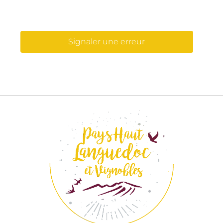
Signaler une erreur