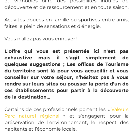
et Vignobles offre des possibilités inouïes de
découverte et de ressourcement et en toute saison.
Activités douces en famille ou sportives entre amis,
faites le plein de sensations et d’énergie.
Vous n’allez pas vous ennuyer !
L'offre qui vous est présentée ici n'est pas
exhaustive mais il s'agit simplement de
quelques suggestions ; Les offices de Tourisme
du territoire sont là pour vous accueillir et vous
conseiller sur votre séjour, n’hésitez pas à vous
rendre sur leurs sites ou pousser la porte d'un de
ces établissements pour partir à la découverte
de la destination...
Certains de ces professionnels portent les «
Valeurs
Parc naturel régional
» et s’engagent pour la
préservation de l’environnement, le respect des
habitants et l’économie locale.