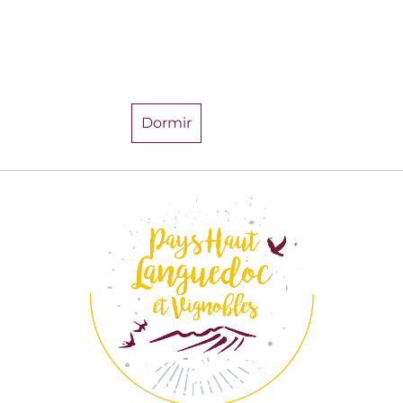
Dormir