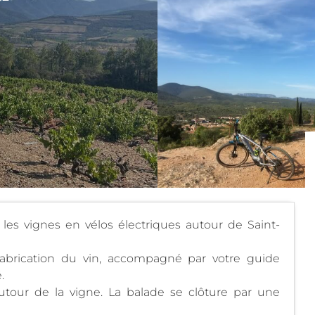
es vignes en vélos électriques autour de Saint-
fabrication du vin, accompagné par votre guide
.
tour de la vigne. La balade se clôture par une