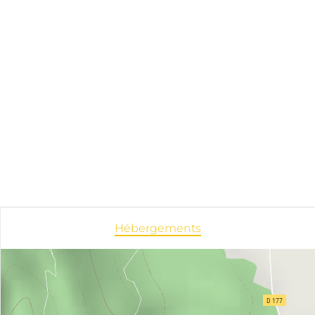
Hébergements