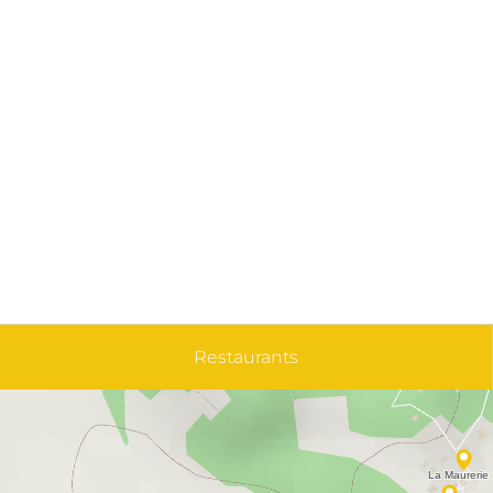
Restaurants