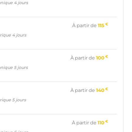
nique 4 jours
€
À partir de
115
trique 4 jours
€
À partir de
100
nique 5 jours
€
À partir de
140
trique 5 jours
€
À partir de
110