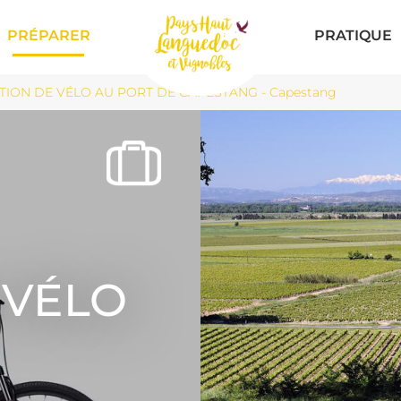
PRÉPARER
PRATIQUE
TION DE VÉLO AU PORT DE CAPESTANG - Capestang
 VÉLO