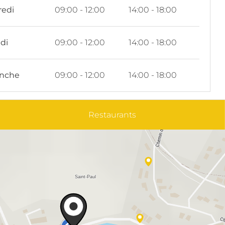
redi
09:00 - 12:00
14:00 - 18:00
di
09:00 - 12:00
14:00 - 18:00
nche
09:00 - 12:00
14:00 - 18:00
Restaurants