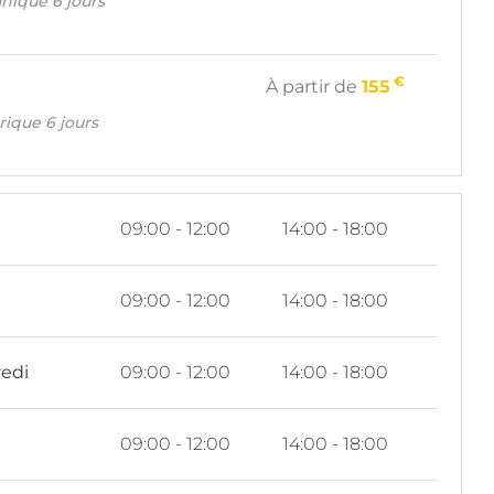
nique 6 jours
€
À partir de
155
trique 6 jours
i
09:00 - 12:00
14:00 - 18:00
i
09:00 - 12:00
14:00 - 18:00
edi
09:00 - 12:00
14:00 - 18:00
09:00 - 12:00
14:00 - 18:00